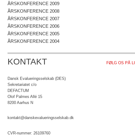
ÅRSKONFERENCE 2009
ÅRSKONFERENCE 2008
ÅRSKONFERENCE 2007
ÅRSKONFERENCE 2006
ÅRSKONFERENCE 2005
ÅRSKONFERENCE 2004
KONTAKT
FØLG OS PÅ L
Dansk Evalueringsselskab (DES)
Sekretariatet c/o
DEFACTUM
Olof Palmes Allé 15
8200 Aarhus N
kontakt@danskevalueringsselskab.dk
CVR-nummer: 26109760