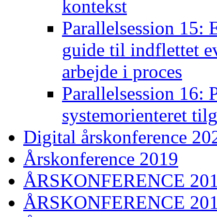
kontekst
Parallelsession 15:
guide til indflettet
arbejde i proces
Parallelsession 16: 
systemorienteret til
Digital årskonference 20
Årskonference 2019
ÅRSKONFERENCE 20
ÅRSKONFERENCE 20