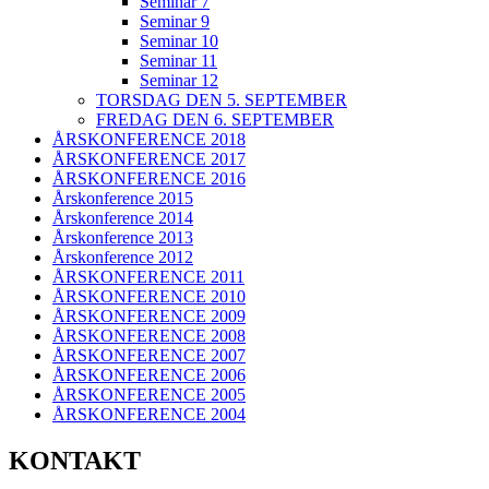
Seminar 7
Seminar 9
Seminar 10
Seminar 11
Seminar 12
TORSDAG DEN 5. SEPTEMBER
FREDAG DEN 6. SEPTEMBER
ÅRSKONFERENCE 2018
ÅRSKONFERENCE 2017
ÅRSKONFERENCE 2016
Årskonference 2015
Årskonference 2014
Årskonference 2013
Årskonference 2012
ÅRSKONFERENCE 2011
ÅRSKONFERENCE 2010
ÅRSKONFERENCE 2009
ÅRSKONFERENCE 2008
ÅRSKONFERENCE 2007
ÅRSKONFERENCE 2006
ÅRSKONFERENCE 2005
ÅRSKONFERENCE 2004
KONTAKT