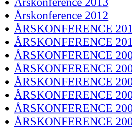
Årskonference 2013
Årskonference 2012
ÅRSKONFERENCE 201
ÅRSKONFERENCE 20
ÅRSKONFERENCE 20
ÅRSKONFERENCE 20
ÅRSKONFERENCE 20
ÅRSKONFERENCE 20
ÅRSKONFERENCE 20
ÅRSKONFERENCE 20