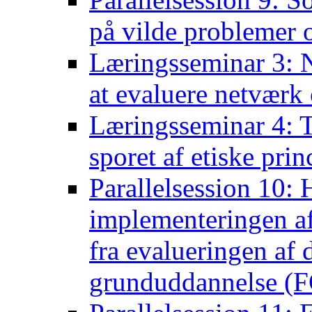
på vilde problemer 
Læringsseminar 3: N
at evaluere netværk 
Læringsseminar 4: Ta
sporet af etiske pri
Parallelsession 10:
implementeringen af
fra evalueringen af
grunduddannelse (