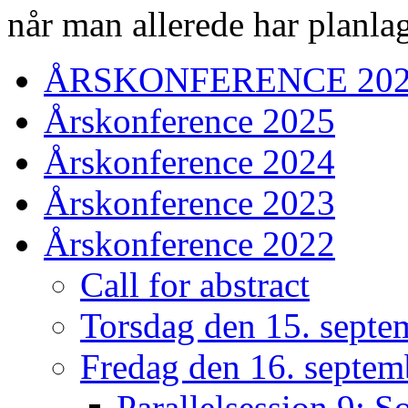
når man allerede har planla
ÅRSKONFERENCE 20
Årskonference 2025
Årskonference 2024
Årskonference 2023
Årskonference 2022
Call for abstract
Torsdag den 15. septe
Fredag den 16. septem
Parallelsession 9: S