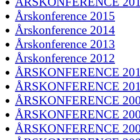
ÅRSKONFERENCE 20
Årskonference 2015
Årskonference 2014
Årskonference 2013
Årskonference 2012
ÅRSKONFERENCE 201
ÅRSKONFERENCE 20
ÅRSKONFERENCE 20
ÅRSKONFERENCE 20
ÅRSKONFERENCE 20