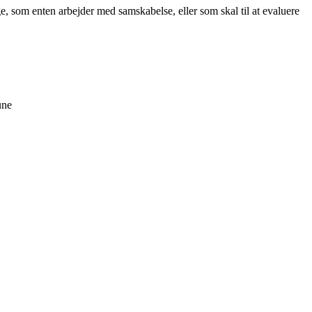
e, som enten arbejder med samskabelse, eller som skal til at evaluere
une