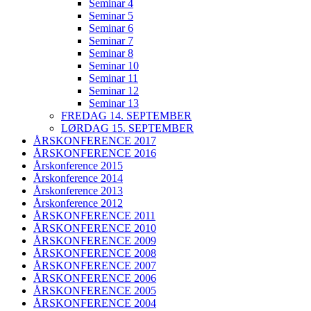
Seminar 4
Seminar 5
Seminar 6
Seminar 7
Seminar 8
Seminar 10
Seminar 11
Seminar 12
Seminar 13
FREDAG 14. SEPTEMBER
LØRDAG 15. SEPTEMBER
ÅRSKONFERENCE 2017
ÅRSKONFERENCE 2016
Årskonference 2015
Årskonference 2014
Årskonference 2013
Årskonference 2012
ÅRSKONFERENCE 2011
ÅRSKONFERENCE 2010
ÅRSKONFERENCE 2009
ÅRSKONFERENCE 2008
ÅRSKONFERENCE 2007
ÅRSKONFERENCE 2006
ÅRSKONFERENCE 2005
ÅRSKONFERENCE 2004