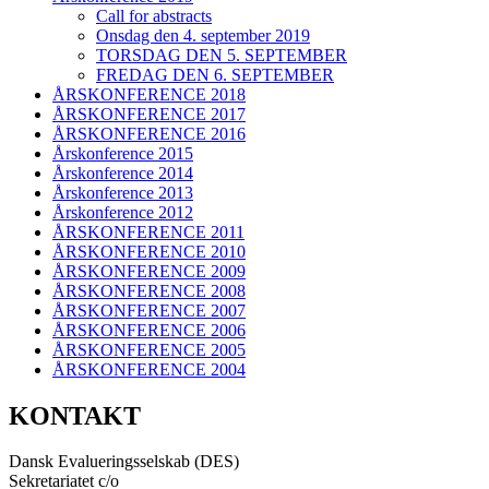
Call for abstracts
Onsdag den 4. september 2019
TORSDAG DEN 5. SEPTEMBER
FREDAG DEN 6. SEPTEMBER
ÅRSKONFERENCE 2018
ÅRSKONFERENCE 2017
ÅRSKONFERENCE 2016
Årskonference 2015
Årskonference 2014
Årskonference 2013
Årskonference 2012
ÅRSKONFERENCE 2011
ÅRSKONFERENCE 2010
ÅRSKONFERENCE 2009
ÅRSKONFERENCE 2008
ÅRSKONFERENCE 2007
ÅRSKONFERENCE 2006
ÅRSKONFERENCE 2005
ÅRSKONFERENCE 2004
KONTAKT
Dansk Evalueringsselskab (DES)
Sekretariatet c/o