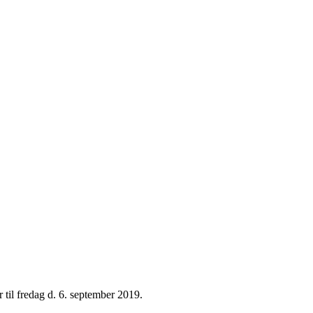
til fredag d. 6. september 2019.