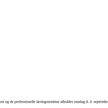
 og de professionelle læringsseminar afholdes onsdag d. 4. september 