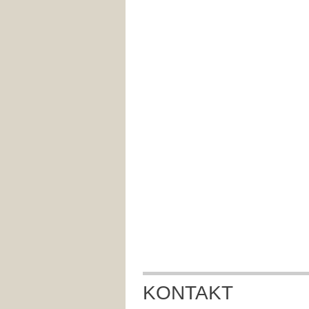
KONTAKT