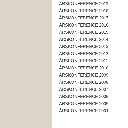
ÅRSKONFERENCE 2019
ÅRSKONFERENCE 2018
ÅRSKONFERENCE 2017
ÅRSKONFERENCE 2016
ÅRSKONFERENCE 2015
ÅRSKONFERENCE 2014
ÅRSKONFERENCE 2013
ÅRSKONFERENCE 2012
ÅRSKONFERENCE 2011
ÅRSKONFERENCE 2010
ÅRSKONFERENCE 2009
ÅRSKONFERENCE 2008
ÅRSKONFERENCE 2007
ÅRSKONFERENCE 2006
ÅRSKONFERENCE 2005
ÅRSKONFERENCE 2004