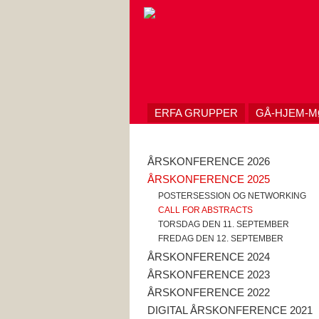
Skip
to
content
ERFA GRUPPER
GÅ-HJEM-
ÅRSKONFERENCE 2026
ÅRSKONFERENCE 2025
POSTERSESSION OG NETWORKING
CALL FOR ABSTRACTS
TORSDAG DEN 11. SEPTEMBER
FREDAG DEN 12. SEPTEMBER
ÅRSKONFERENCE 2024
ÅRSKONFERENCE 2023
ÅRSKONFERENCE 2022
DIGITAL ÅRSKONFERENCE 2021