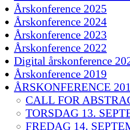
Årskonference 2025
Årskonference 2024
Årskonference 2023
Årskonference 2022
Digital årskonference 20
Årskonference 2019
ÅRSKONFERENCE 20
CALL FOR ABSTRACT
TORSDAG 13. SEP
FREDAG 14. SEPT