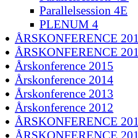
Parallelsession 4E
PLENUM 4
ÅRSKONFERENCE 20
ÅRSKONFERENCE 20
Årskonference 2015
Årskonference 2014
Årskonference 2013
Årskonference 2012
ÅRSKONFERENCE 201
ÅRSKONFERENCE 20