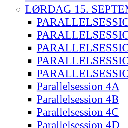
LØRDAG 15. SEPT
PARALLELSESSI
PARALLELSESSIO
PARALLELSESSIO
PARALLELSESSI
PARALLELSESSIO
Parallelsession 4A
Parallelsession 4B
Parallelsession 4C
Parallelsession 4D