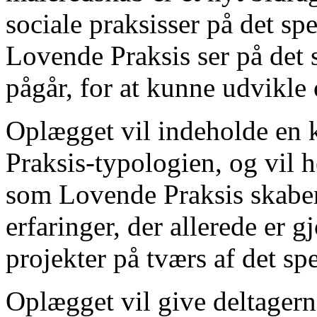
sociale praksisser på det sp
Lovende Praksis ser på det s
pågår, for at kunne udvikle 
Oplægget vil indeholde en 
Praksis-typologien, og vil 
som Lovende Praksis skaber
erfaringer, der allerede er 
projekter på tværs af det sp
Oplægget vil give deltagerne