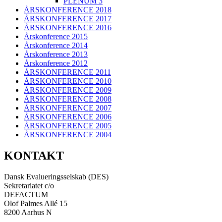
PLENUM 3
ÅRSKONFERENCE 2018
ÅRSKONFERENCE 2017
ÅRSKONFERENCE 2016
Årskonference 2015
Årskonference 2014
Årskonference 2013
Årskonference 2012
ÅRSKONFERENCE 2011
ÅRSKONFERENCE 2010
ÅRSKONFERENCE 2009
ÅRSKONFERENCE 2008
ÅRSKONFERENCE 2007
ÅRSKONFERENCE 2006
ÅRSKONFERENCE 2005
ÅRSKONFERENCE 2004
KONTAKT
Dansk Evalueringsselskab (DES)
Sekretariatet c/o
DEFACTUM
Olof Palmes Allé 15
8200 Aarhus N