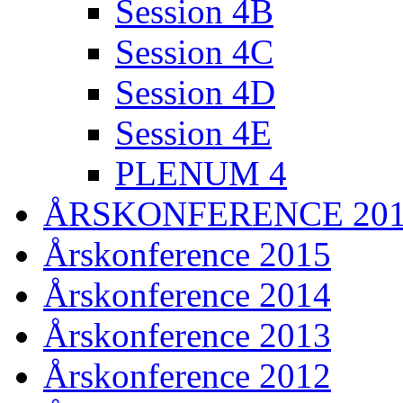
Session 4B
Session 4C
Session 4D
Session 4E
PLENUM 4
ÅRSKONFERENCE 20
Årskonference 2015
Årskonference 2014
Årskonference 2013
Årskonference 2012