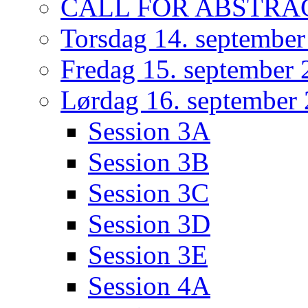
CALL FOR ABSTRA
Torsdag 14. septembe
Fredag 15. september
Lørdag 16. september
Session 3A
Session 3B
Session 3C
Session 3D
Session 3E
Session 4A