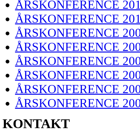
ÅRSKONFERENCE 201
ÅRSKONFERENCE 20
ÅRSKONFERENCE 20
ÅRSKONFERENCE 20
ÅRSKONFERENCE 20
ÅRSKONFERENCE 20
ÅRSKONFERENCE 20
ÅRSKONFERENCE 20
KONTAKT