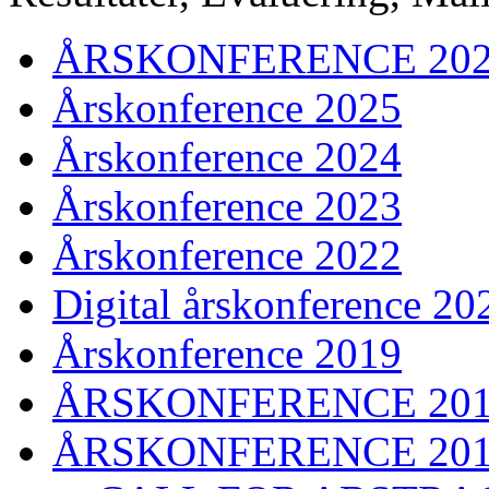
ÅRSKONFERENCE 20
Årskonference 2025
Årskonference 2024
Årskonference 2023
Årskonference 2022
Digital årskonference 20
Årskonference 2019
ÅRSKONFERENCE 20
ÅRSKONFERENCE 20