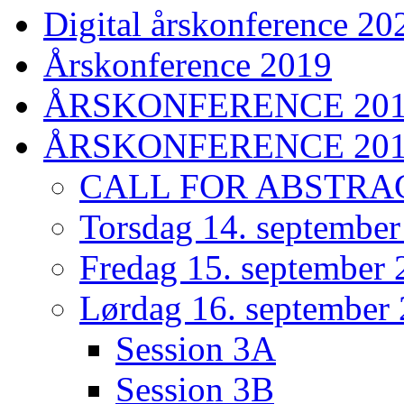
Digital årskonference 20
Årskonference 2019
ÅRSKONFERENCE 20
ÅRSKONFERENCE 20
CALL FOR ABSTRA
Torsdag 14. septembe
Fredag 15. september
Lørdag 16. september
Session 3A
Session 3B