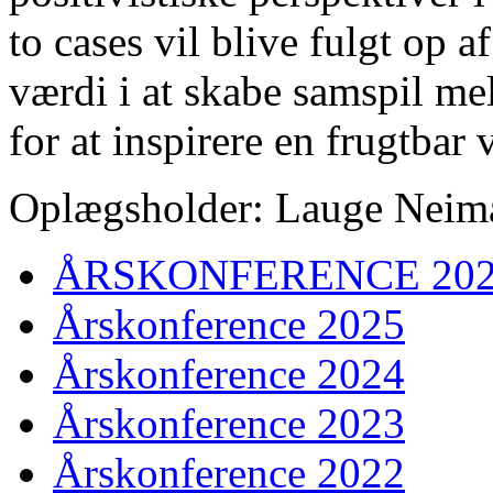
to cases vil blive fulgt op 
værdi i at skabe samspil m
for at inspirere en frugtbar 
Oplægsholder: Lauge Neim
ÅRSKONFERENCE 20
Årskonference 2025
Årskonference 2024
Årskonference 2023
Årskonference 2022