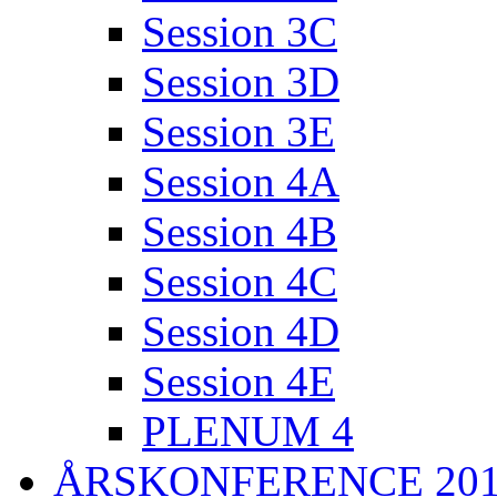
Session 3C
Session 3D
Session 3E
Session 4A
Session 4B
Session 4C
Session 4D
Session 4E
PLENUM 4
ÅRSKONFERENCE 20