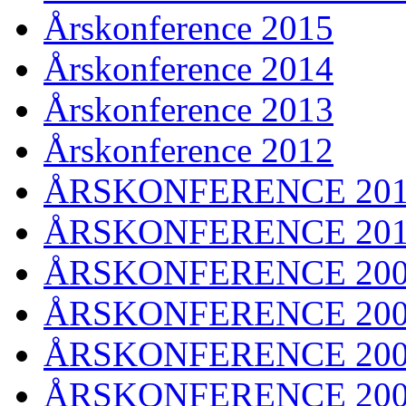
Årskonference 2015
Årskonference 2014
Årskonference 2013
Årskonference 2012
ÅRSKONFERENCE 201
ÅRSKONFERENCE 20
ÅRSKONFERENCE 20
ÅRSKONFERENCE 20
ÅRSKONFERENCE 20
ÅRSKONFERENCE 20