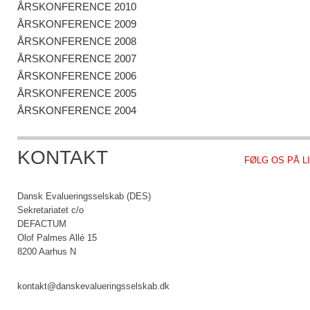
ÅRSKONFERENCE 2010
ÅRSKONFERENCE 2009
ÅRSKONFERENCE 2008
ÅRSKONFERENCE 2007
ÅRSKONFERENCE 2006
ÅRSKONFERENCE 2005
ÅRSKONFERENCE 2004
KONTAKT
FØLG OS PÅ L
Dansk Evalueringsselskab (DES)
Sekretariatet c/o
DEFACTUM
Olof Palmes Allé 15
8200 Aarhus N
kontakt@danskevalueringsselskab.dk