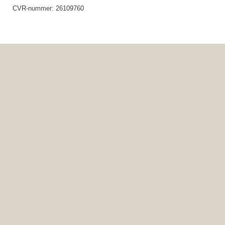
CVR-nummer: 26109760