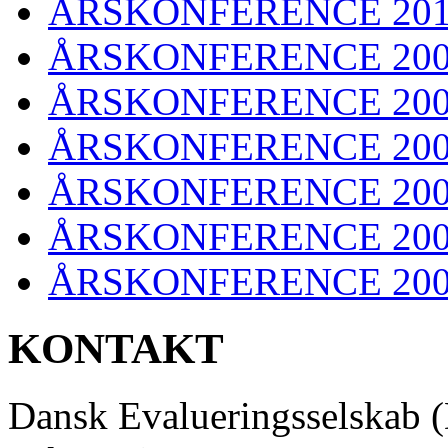
ÅRSKONFERENCE 20
ÅRSKONFERENCE 20
ÅRSKONFERENCE 20
ÅRSKONFERENCE 20
ÅRSKONFERENCE 20
ÅRSKONFERENCE 20
ÅRSKONFERENCE 20
KONTAKT
Dansk Evalueringsselskab 