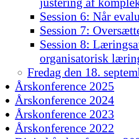
justering af komplek
Session 6: Når eval
Session 7: Oversætte
Session 8: Læringsau
organisatorisk lærin
Fredag den 18. septem
Årskonference 2025
Årskonference 2024
Årskonference 2023
Årskonference 2022