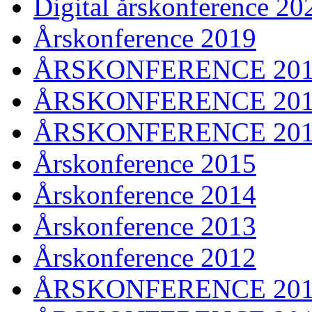
Digital årskonference 20
Årskonference 2019
ÅRSKONFERENCE 20
ÅRSKONFERENCE 20
ÅRSKONFERENCE 20
Årskonference 2015
Årskonference 2014
Årskonference 2013
Årskonference 2012
ÅRSKONFERENCE 201