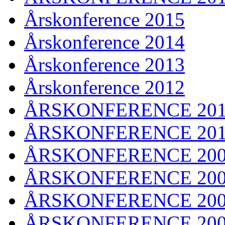
Årskonference 2015
Årskonference 2014
Årskonference 2013
Årskonference 2012
ÅRSKONFERENCE 201
ÅRSKONFERENCE 20
ÅRSKONFERENCE 20
ÅRSKONFERENCE 20
ÅRSKONFERENCE 20
ÅRSKONFERENCE 20