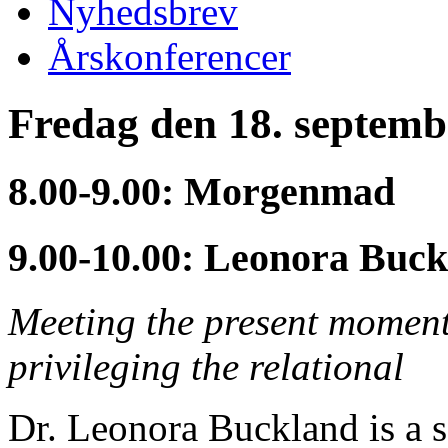
Nyhedsbrev
Årskonferencer
Fredag den 18. septemb
8.00-9.00: Morgenmad
9.00-10.00: Leonora Buck
Meeting the present moment
privileging the relational
Dr. Leonora Buckland is a 