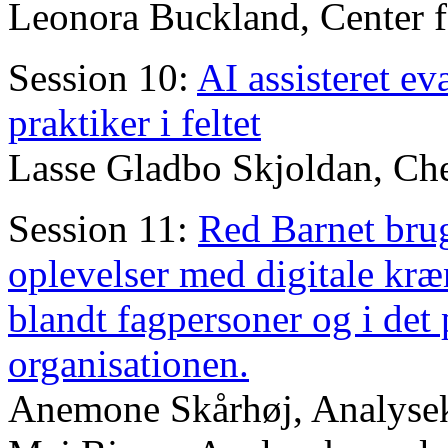
Leonora Buckland, Center f
Session 10:
AI assisteret ev
praktiker i feltet
Lasse Gladbo Skjoldan, Che
Session 11:
Red Barnet bru
oplevelser med digitale kræn
blandt fagpersoner og i det 
organisationen.
Anemone Skårhøj, Analysek