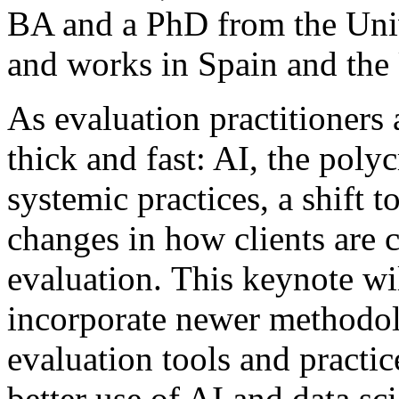
BA and a PhD from the Univ
and works in Spain and the
As evaluation practitioner
thick and fast: AI, the poly
systemic practices, a shift 
changes in how clients are
evaluation. This keynote wil
incorporate newer methodol
evaluation tools and practice
better use of AI and data sci