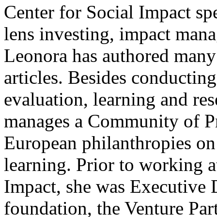
Center for Social Impact sp
lens investing, impact man
Leonora has authored many p
articles. Besides conducting
evaluation, learning and res
manages a Community of Pra
European philanthropies on
learning. Prior to working 
Impact, she was Executive D
foundation, the Venture Par