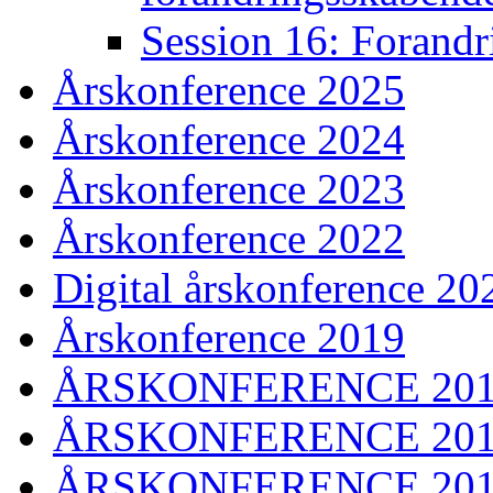
Session 16: Forandri
Årskonference 2025
Årskonference 2024
Årskonference 2023
Årskonference 2022
Digital årskonference 20
Årskonference 2019
ÅRSKONFERENCE 20
ÅRSKONFERENCE 20
ÅRSKONFERENCE 20