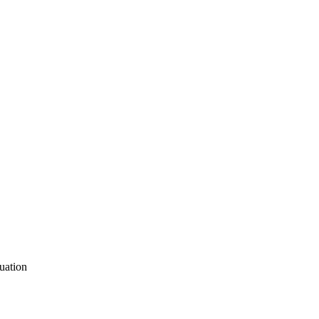
uation